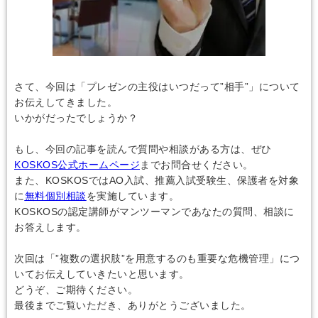
さて、今回は「プレゼンの主役はいつだって”相手”」について
お伝えしてきました。
いかがだったでしょうか？
もし、今回の記事を読んで質問や相談がある方は、ぜひ
KOSKOS公式ホームページ
までお問合せください。
また、KOSKOSではAO入試、推薦入試受験生、保護者を対象
に
無料個別相談
を実施しています。
KOSKOSの認定講師がマンツーマンであなたの質問、相談に
お答えします。
次回は「”複数の選択肢”を用意するのも重要な危機管理」につ
いてお伝えしていきたいと思います。
どうぞ、ご期待ください。
最後までご覧いただき、ありがとうございました。