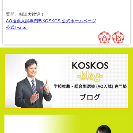
―――――――――――――――――――――――――――――
質問、相談大歓迎！
AO推薦入試専門塾KOSKOS 公式ホームページ
公式Twitter