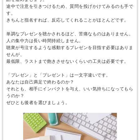
途中で注意を引きつけるため、質問を投げかけてみるのも手で
す。
きちんと指名すれば、反応してくれることがほとんどです。
単調なプレゼンを聴かされるほど、苦痛なものはありません。
人の集中力は長い時間持続しません。
聴衆が号泣するような感動するプレゼンを目指す必要はありま
せんが、
最低限、ラストまで飽きさせないくらいの工夫は必要です。
「プレゼン」と「プレゼント」は一文字違いです。
あなたは自己満足で終わるのか？
それとも、相手にインパクトを与え、いい気持ちになってもら
うのか？
ぜひとも後者を選びましょう。