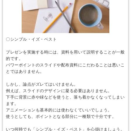
〇シンプル・イズ・ベスト
プレゼンを実施する時には、資料を用いて説明することが一般
的です。
パワーポイントのスライドや配布資料にこだわることは悪いこ
とではありません。
しかし、論点がズレてはいけません。
例えば、スライドのデザインに凝る必要はありません。
下手に背景に赤や緑などを使うと、落ち着かなくなってしまい
ます。
アニメーションも基本的には使わなくていいでしょう。
使うとしても、ポイントとなる部分に一種類で十分です。
いつ何時でも「シンプル・イズ・ベスト」を心掛けましょう。