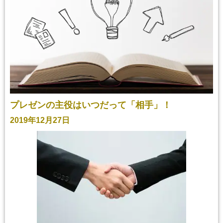
プレゼンの主役はいつだって「相手」！
2019年12月27日