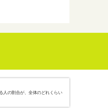
る人の割合が、全体のどれくらい