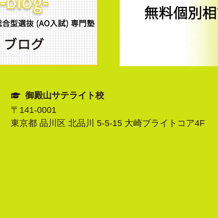
御殿山サテライト校
〒141-0001
東京都 品川区 北品川 5-5-15 大崎ブライトコア4F