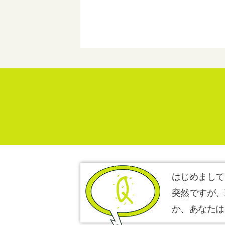
はじめまして
突然ですが、
か、あなたは