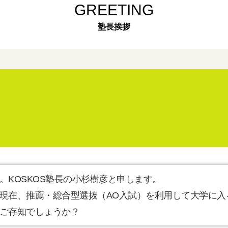
GREETING
塾長挨拶
。KOSKOS塾長の小杉樹彦と申します。
現在、推薦・総合型選抜（AO入試）を利用して大学に入
ご存知でしょうか？