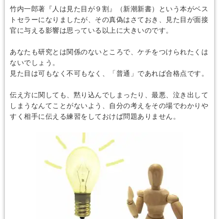
竹内一郎著『人は見た目が９割』（新潮新書）という本がベス
トセラーになりましたが、その真偽はさておき、見た目が面接
官に与える影響は思っている以上に大きいのです。
あなたも研究とは関係のないところで、ケチをつけられたくは
ないでしょう。
見た目は可もなく不可もなく、「普通」であれば合格点です。
伝え方に関しても、黙り込んでしまったり、最悪、泣き出して
しまうなんてことがないよう、自分の考えをその場でわかりや
すく相手に伝える練習をしておけば問題ありません。