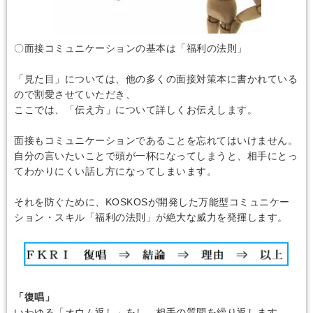
〇面接コミュニケーションの基本は「福利の法則」
「見た目」については、他の多くの面接対策本に書かれている
ので割愛させていただき、
ここでは、「伝え方」について詳しくお伝えします。
面接もコミュニケーションであることを忘れてはいけません。
自分の言いたいことで頭が一杯になってしまうと、相手にとっ
てわかりにくい話し方になってしまいます。
それを防ぐために、KOSKOSが開発した万能型コミュニケー
ション・スキル「福利の法則」が絶大な威力を発揮します。
「復唱」
いわゆる「オウム返し」をし、相手の質問を繰り返します。