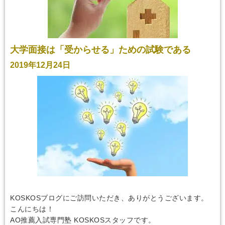
大学面接は「受からせる」ための試験である
2019年12月24日
KOSKOSブログにご訪問いただき、ありがとうございます。
こんにちは！
AO推薦入試専門塾 KOSKOSスタッフです。