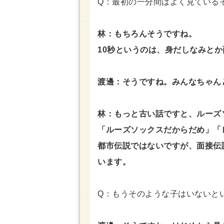
Q：最初の一分間はよく見ている
林：もちろんそうですね。
10秒というのは、身だしなみと
渡邊：そうですね。みんなちゃん
林：もっと古い話ですと、ルーズ
「ルーズソックスだからだめ」「
都市伝説ではないですが、面接伝
います。
Q：もうそのような子はいないと