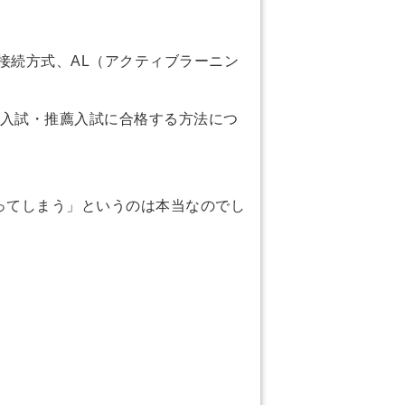
接続方式、AL（アクティブラーニン
O入試・推薦入試に合格する方法につ
ってしまう」というのは本当なのでし