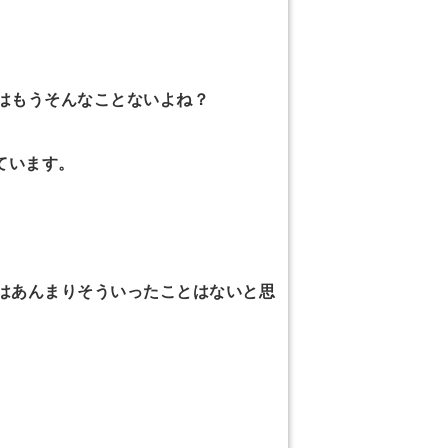
はもうそんなことないよね？
ています。
はあんまりそういったことはないと思