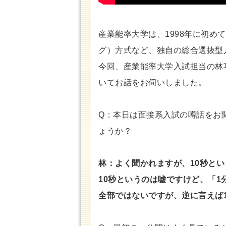
産業能率大学は、1998年に初め
グ）方式など、独自の総合選抜型
今回、産業能率大学入試担当の林
いてお話をお伺いしました。
Q：本日は面接系入試の噂話をお
ょうか？
林：よく聞かれますが、10秒と
10秒というのは嘘ですけど、「1
全部ではないですが、逆に言えば