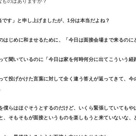
なものはありますか？
当です」と申し上げましたが、1分は本当だよね？
のはじめに和ませるために、「今日は面接会場まで来るのに
って聞いているのに「今日は家を何時何分に出てこういう経
って投げかけた言葉に対して全く違う答えが返ってきて、今
。
を僕らはほぐそうとするのだけど、いくら緊張していてもや
と、そもそもが面接というものを楽しもうと来ていないな、