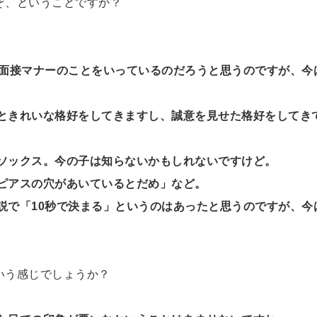
ぞ、ということですか？
か面接マナーのことをいっているのだろうと思うのですが、今
ときれいな格好をしてきますし、誠意を見せた格好をしてき
ソックス。今の子は知らないかもしれないですけど。
ピアスの穴があいているとだめ」など。
説で「10秒で決まる」というのはあったと思うのですが、今
いう感じでしょうか？