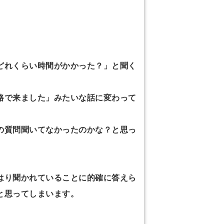
どれくらい時間がかかった？」と聞く
路で来ました」みたいな話に変わって
の質問聞いてなかったのかな？と思っ
はり聞かれていることに的確に答えら
と思ってしまいます。