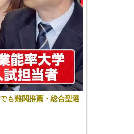
でも難関推薦・総合型選