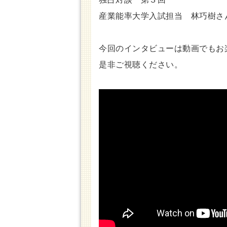
産業能率大学入試担当 林巧樹さ
今回のインタビューは動画でもお
是非ご視聴ください。